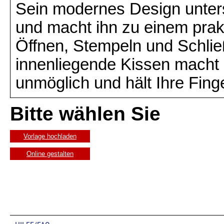
Sein modernes Design unterst
und macht ihn zu einem prak
Öffnen, Stempeln und Schlie
innenliegende Kissen macht 
unmöglich und hält Ihre Fing
Bitte wählen Sie
Vorlage hochladen
Online gestalten